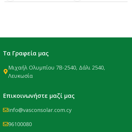
Τα Γραφεία μας
Μιχαήλ Ολυμπίου 7Β-2540, Δάλι 2540,
Λευκωσία
Επικοινωνήστε μαζί μας
info@vasconsolar.com.cy
96100080